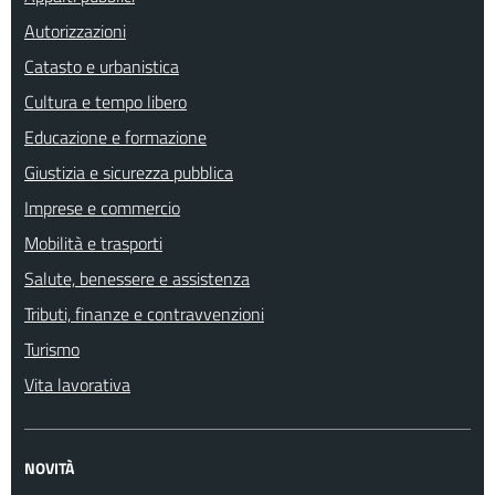
Autorizzazioni
Catasto e urbanistica
Cultura e tempo libero
Educazione e formazione
Giustizia e sicurezza pubblica
Imprese e commercio
Mobilità e trasporti
Salute, benessere e assistenza
Tributi, finanze e contravvenzioni
Turismo
Vita lavorativa
NOVITÀ