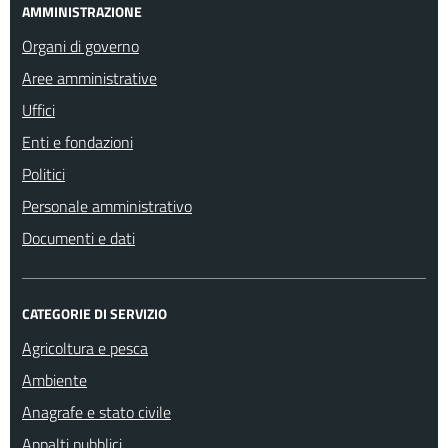
AMMINISTRAZIONE
Organi di governo
Aree amministrative
Uffici
Enti e fondazioni
Politici
Personale amministrativo
Documenti e dati
CATEGORIE DI SERVIZIO
Agricoltura e pesca
Ambiente
Anagrafe e stato civile
Appalti pubblici