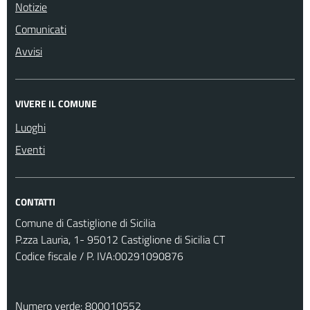
Notizie
Comunicati
Avvisi
VIVERE IL COMUNE
Luoghi
Eventi
CONTATTI
Comune di Castiglione di Sicilia
P.zza Lauria, 1- 95012 Castiglione di Sicilia CT
Codice fiscale / P. IVA:00291090876
Numero verde: 800010552